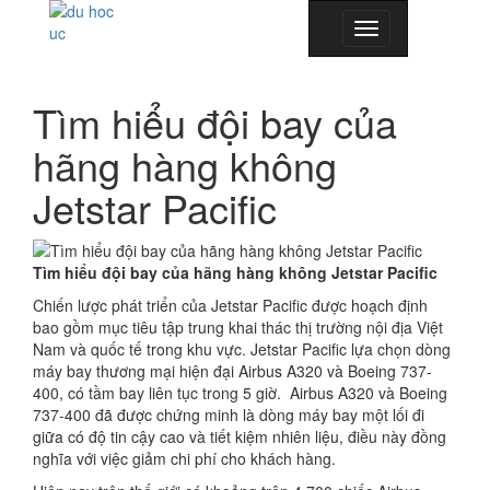
Toggle
navigation
Tìm hiểu đội bay của
hãng hàng không
Jetstar Pacific
Tìm hiểu đội bay của hãng hàng không Jetstar Pacific
Chiến lược phát triển của Jetstar Pacific được hoạch định
bao gồm mục tiêu tập trung khai thác thị trường nội địa Việt
Nam và quốc tế trong khu vực. Jetstar Pacific lựa chọn dòng
máy bay thương mại hiện đại Airbus A320 và Boeing 737-
400, có tầm bay liên tục trong 5 giờ. Airbus A320 và Boeing
737-400 đã được chứng minh là dòng máy bay một lối đi
giữa có độ tin cậy cao và tiết kiệm nhiên liệu, điều này đồng
nghĩa với việc giảm chi phí cho khách hàng.