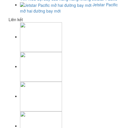
Jetstar Pacific
mở hai đường bay mới
Liên kết