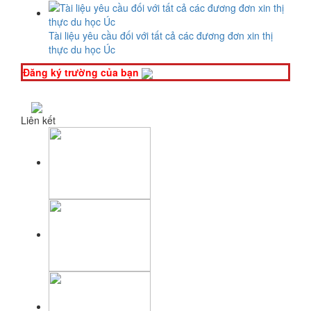
Tài liệu yêu cầu đối với tất cả các đương đơn xin thị
thực du học Úc
Đăng ký trường của bạn
Liên kết