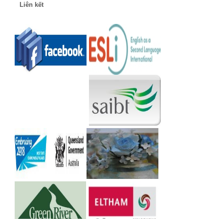
Liên kết