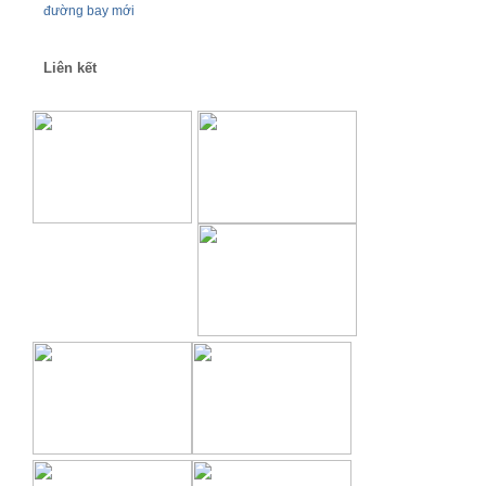
Liên kết