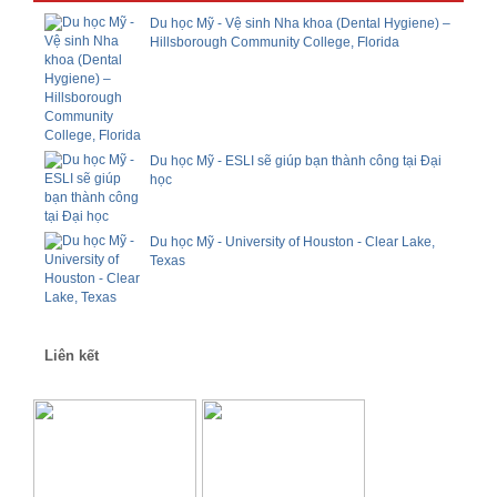
Du học Mỹ - Vệ sinh Nha khoa (Dental Hygiene) –
Hillsborough Community College, Florida
Du học Mỹ - ESLI sẽ giúp bạn thành công tại Đại
học
Du học Mỹ - University of Houston - Clear Lake,
Texas
Liên kết