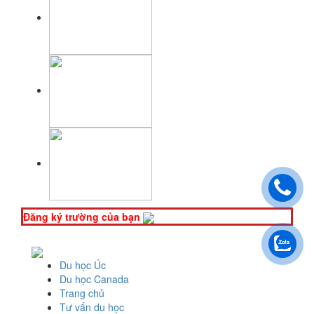
Đăng ký trường của bạn
Du học Úc
Du học Canada
Trang chủ
Tư vấn du học