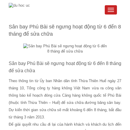
Toggle
navigati
Sân bay Phú Bài sẽ ngưng hoạt động từ 6 đến 8
tháng để sửa chữa
Sân bay Phú Bài sẽ ngưng hoạt động từ 6 đến 8 tháng
để sửa chữa
Theo thông tin từ Ủy ban Nhân dân tỉnh Thừa Thiên Huế ngày 27
tháng 10, Tổng công ty hàng không Việt Nam vừa ra công văn
thông báo kế hoạch đóng cửa Cảng hàng không quốc tế Phú Bài
(thuộc tỉnh Thừa Thiên – Huế) để sửa chữa đường băng sân bay.
Dự kiến thời gian sửa chữa sẽ mất khoảng 6 đến 8 tháng, bắt đầu
từ tháng 3 năm 2013.
Để giải quyết nhu cầu đi lại của hành khách và khách du lịch đến