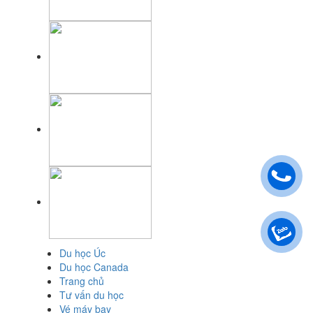
Du học Úc
Du học Canada
Trang chủ
Tư vấn du học
Vé máy bay