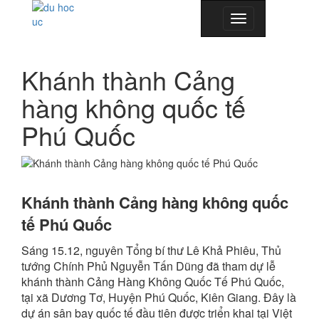
Toggle
navigation
Khánh thành Cảng
hàng không quốc tế
Phú Quốc
Khánh thành Cảng hàng không quốc
tế Phú Quốc
Sáng 15.12, nguyên Tổng bí thư Lê Khả Phiêu, Thủ
tướng Chính Phủ Nguyễn Tấn Dũng đã tham dự lễ
khánh thành Cảng Hàng Không Quốc Tế Phú Quốc,
tại xã Dương Tơ, Huyện Phú Quốc, Kiên Giang. Đây là
dự án sân bay quốc tế đầu tiên được triển khai tại Việt