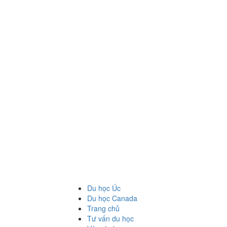
Du học Úc
Du học Canada
Trang chủ
Tư vấn du học