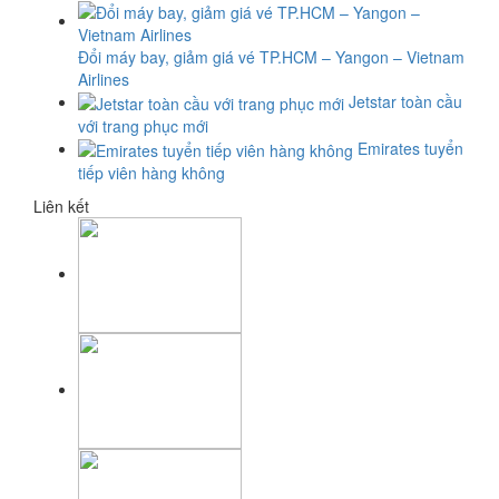
Đổi máy bay, giảm giá vé TP.HCM – Yangon – Vietnam
Airlines
Jetstar toàn cầu
với trang phục mới
Emirates tuyển
tiếp viên hàng không
Liên kết