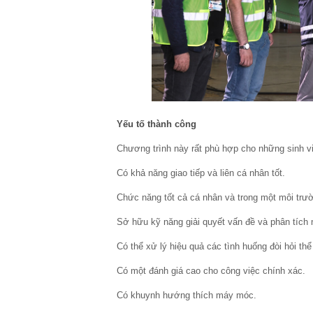
Yếu tố thành công
Chương trình này rất phù hợp cho những sinh v
Có khả năng giao tiếp và liên cá nhân tốt.
Chức năng tốt cả cá nhân và trong một môi trư
Sở hữu kỹ năng giải quyết vấn đề và phân tích
Có thể xử lý hiệu quả các tình huống đòi hỏi thể
Có một đánh giá cao cho công việc chính xác.
Có khuynh hướng thích máy móc.