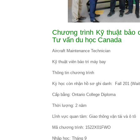
Chương trình Kỹ thuật bảo 
Tư vấn du học Canada
Aircraft Maintenance Technician
Kỹ thuật viên bảo trì máy bay
Thông tin chương trình
Kỳ học còn nhận hồ sơ ghi danh: Fall 201 (Waitl
Cấp bằng: Ontario College Diploma
Thời lượng: 2 năm
Lĩnh vực quan tâm: Giao thông vận tải và ô tô
Mã chương trình: 1522X01FWO
Nhập học: Tháng 9