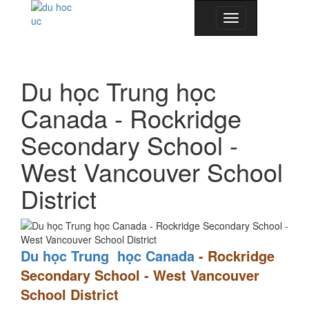
Toggle
navigation
Du học Trung học
Canada - Rockridge
Secondary School -
West Vancouver School
District
Du học Trung học Canada
- Rockridge
Secondary School - West Vancouver
School District