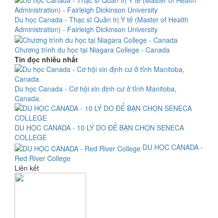
Du học Canada - Thạc sĩ Quản trị Y tế (Master of Health
Administration) - Fairleigh Dickinson University
Chương trình du học tại Niagara College - Canada
Tin đọc nhiều nhất
Du học Canada - Cơ hội xin định cư ở tỉnh Manitoba,
Canada.
DU HỌC CANADA - 10 LÝ DO ĐỂ BẠN CHỌN SENECA
COLLEGE
DU HỌC CANADA -
Red River College
Liên kết