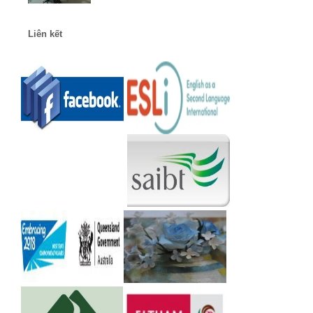
Liên kết