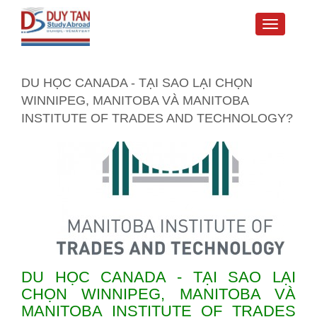
Toggle
navigati
DU HỌC CANADA - TẠI SAO LẠI CHỌN
WINNIPEG, MANITOBA VÀ MANITOBA
INSTITUTE OF TRADES AND TECHNOLOGY?
DU HỌC CANADA
- TẠI SAO LẠI
CHỌN WINNIPEG, MANITOBA VÀ
MANITOBA INSTITUTE OF TRADES