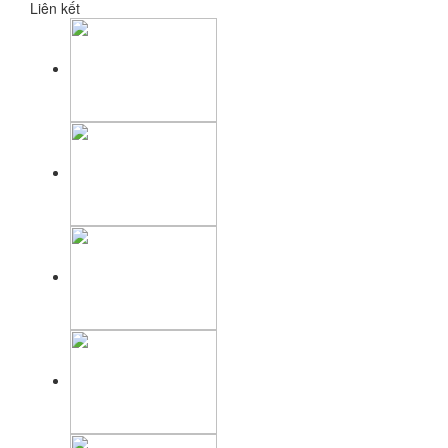
Liên kết