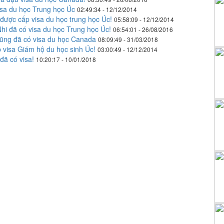
sa du học Trung học Úc
02:49:34 - 12/12/2014
ợc cấp visa du học trung học Úc!
05:58:09 - 12/12/2014
i đã có visa du học Trung học Úc!
06:54:01 - 26/08/2016
ng đã có visa du học Canada
08:09:49 - 31/03/2018
visa Giám hộ du học sinh Úc!
03:00:49 - 12/12/2014
ã có visa!
10:20:17 - 10/01/2018