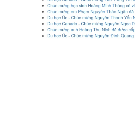
Chúc mừng học sinh Hoàng Minh Thông có vi
Chúc mừng em Phạm Nguyễn Thảo Ngân đã đư
Du học Úc - Chúc mừng Nguyễn Thanh Yến Nh
Du học Canada - Chúc mừng Nguyễn Ngọc Dũ
Chúc mừng anh Hoàng Thu Ninh đã được cấp 
Du học Úc - Chúc mừng Nguyễn Đình Quang đ