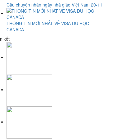
Câu chuyện nhân ngày nhà giáo Việt Nam 20-11
THÔNG TIN MỚI NHẤT VỀ VISA DU HỌC
CANADA
n kết