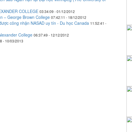
LEXANDER COLLEGE
03:34:09 - 01/12/2012
n – George Brown College
07:42:11 - 18/12/2012
n được công nhận NASAD uy tín - Du học Canada
11:52:41 -
Alexander College
06:37:49 - 12/12/2012
8 - 10/03/2013