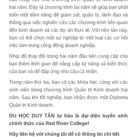
hai năm. Đây là chương trình ba năm sẽ giúp bạn phát
triển một tiềm năng để giám sát, quản lý, lãnh đạo và
thông qua việc nghiên cứu các chương trình liên quan
đến kinh doanh và các dự án thực tế. Với nền tản này,
bạn có thể chọn một sự nghiệp từ một loạt các cơ hội
việc làm trong cộng đồng doanh nghiệp.
Nhịp độ thay đổi trong hai năm đầu tiên cung cấp cho
bạn thêm thời gian để nâng cấp kỹ năng và kiến thức
của bạn và để đáp ứng nhu cầu cá nhân.
Trong năm thứ ba, bạn có các khóa học cùng với các
sinh viên trong chương trình Quản trị Kinh doanh hai
năm. Sau khi tốt nghiệp, bạn nhận được một Diploma
Quản trị Kinh doanh.
DU HỌC DUY TÂN tự hào là đại diện tuyển sinh
chính thức của
Red River
College
!
Hãy liên hệ với chúng tôi để có thông tin chi tiết