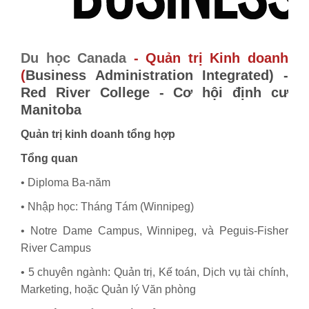
Du học Canada
- Quản trị Kinh doanh
(
Business Administration Integrated)
-
Red River College - Cơ hội định cư
Manitoba
Quản trị kinh doanh tổng hợp
Tổng quan
• Diploma Ba-năm
• Nhập học: Tháng Tám (Winnipeg)
• Notre Dame Campus, Winnipeg, và Peguis-Fisher
River Campus
• 5 chuyên ngành: Quản trị, Kế toán, Dịch vụ tài chính,
Marketing, hoặc Quản lý Văn phòng