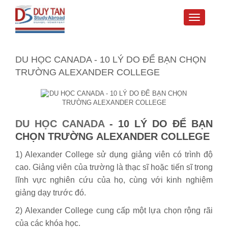
Toggle
navigati
DU HỌC CANADA - 10 LÝ DO ĐỂ BẠN CHỌN
TRƯỜNG ALEXANDER COLLEGE
DU HỌC CANADA
-
10 LÝ DO ĐỂ BẠN
CHỌN TRƯỜNG ALEXANDER COLLEGE
1) Alexander College sử dụng giảng viên có trình độ
cao. Giảng viên của trường là thạc sĩ hoặc tiến sĩ trong
lĩnh vực nghiên cứu của họ, cùng với kinh nghiệm
giảng dạy trước đó.
2) Alexander College cung cấp một lựa chọn rộng rãi
của các khóa học.