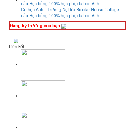
Du học Anh - Trường Nội trú Brooke House College
cấp Học bổng 100% học phí, du học Anh
Đăng ký trường của bạn
Liên kết