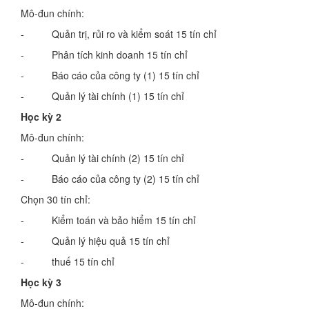
Mô-đun chính:
- Quản trị, rủi ro và kiểm soát 15 tín chỉ
- Phân tích kinh doanh 15 tín chỉ
- Báo cáo của công ty (1) 15 tín chỉ
- Quản lý tài chính (1) 15 tín chỉ
Học kỳ 2
Mô-đun chính:
- Quản lý tài chính (2) 15 tín chỉ
- Báo cáo của công ty (2) 15 tín chỉ
Chọn 30 tín chỉ:
- Kiểm toán và bảo hiểm 15 tín chỉ
- Quản lý hiệu quả 15 tín chỉ
- thuế 15 tín chỉ
Học kỳ 3
Mô-đun chính: