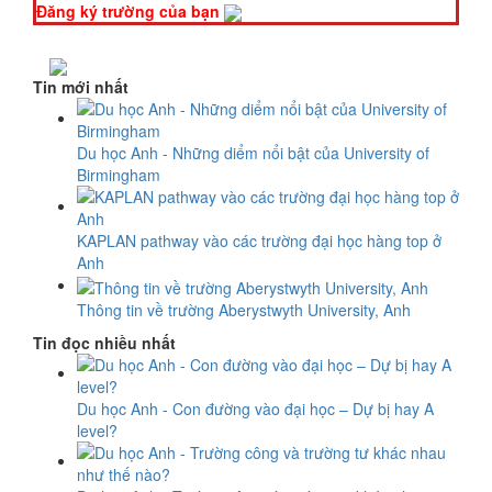
Đăng ký trường của bạn
Tin mới nhất
Du học Anh - Những diểm nổi bật của University of
Birmingham
KAPLAN pathway vào các trường đại học hàng top ở
Anh
Thông tin về trường Aberystwyth University, Anh
Tin đọc nhiều nhất
Du học Anh - Con đường vào đại học – Dự bị hay A
level?