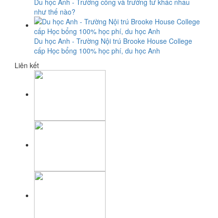
Du học Anh - Trường công và trường tư khác nhau
như thế nào?
Du học Anh - Trường Nội trú Brooke House College
cấp Học bổng 100% học phí, du học Anh
Liên kết