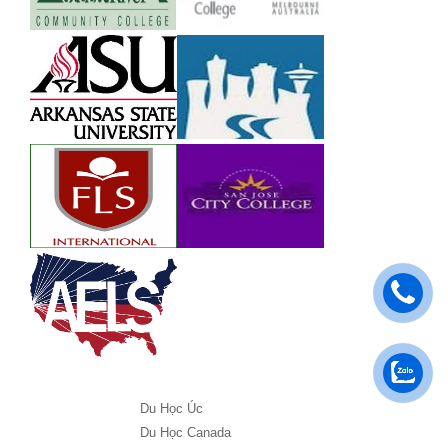
Du Học Úc
Du Học Canada