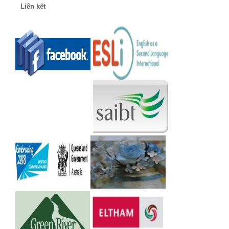
Liên kết