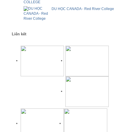
DU HỌC CANADA - Red River College
Liên kết