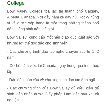
College
Bow Valley College tọa lạc tại thành phố Calgary,
Alberta, Canada. Nơi đây nằm kề dãy núi Rocky hùng
vĩ và được xếp hạng là một trong những thành phố
đáng sống nhất trên thế giới.
Bow Valley cung cấp một nển giáo dục xuất sắc với
những lợi thế độc đáo cho sinh viên:
- Các chương trình đào tạo nghề chuyên sâu từ 1 -2
năm
- Cơ hội làm việc tại Canada ngay trong quá trình học
tập
- Dẫn đẩu toàn cầu về chương trình đào tạo Anh ngữ
- Các chương trình của Bow Valley đủ điều kiện để
sinh viên nhận được Giấy phép Làm việc sau khi tốt
nghiệp