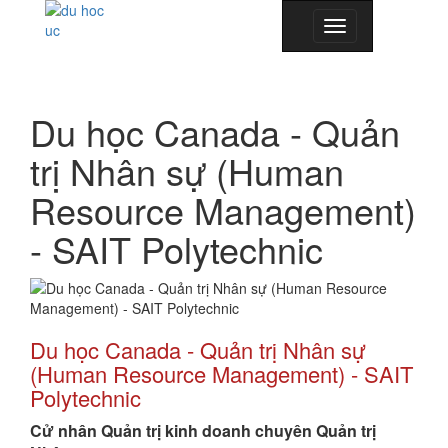
Toggle
navigation
Du học Canada - Quản
trị Nhân sự (Human
Resource Management)
- SAIT Polytechnic
Du học Canada
- Quản trị Nhân sự
(Human Resource Management) - SAIT
Polytechnic
Cử nhân Quản trị kinh doanh chuyên Quản trị