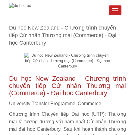
Toggle
navigati
Du học New Zealand - Chương trình chuyển
tiếp Cử nhân Thương mại (Commerce) - Đại
học Canterbury
Du học New Zealand
- Chương trình
chuyển tiếp Cử nhân Thương mại
(Commerce) - Đại học Canterbury
University Transfer Programme: Commerce
Chương trình Chuyển tiếp Đại học (UTP): Thương
mại là tương đương với năm nhất Cử nhân Thương
mại đại học Canterbury. Sau khi hoàn thành chương