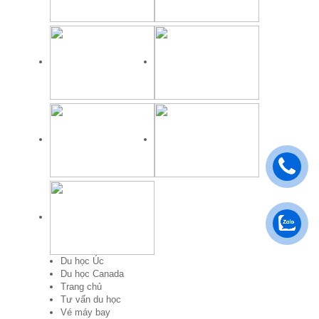
Du học Úc
Du học Canada
Trang chủ
Tư vấn du học
Vé máy bay