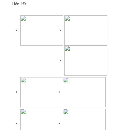
Liên kết