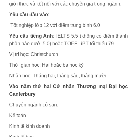
giới thực và kết nối với các chuyên gia trong ngành.
Yêu cầu đầu vào:
Tốt nghiệp lớp 12 với điểm trung bình 6.0
Yêu cầu tiếng Anh:
IELTS 5.5 (không có điểm thành
phần nào dưới 5.0) hoặc TOEFL iBT tối thiểu 79
Vị trí học: Christchurch
Thời gian học: Hai hoặc ba học kỳ
Nhập học: Tháng hai, tháng sáu, tháng mười
Vào năm thứ hai Cử nhân Thương mại Đại học
Canterbury
Chuyên ngành có sẵn:
Kế toán
Kinh tế kinh doanh
Kinh tế học