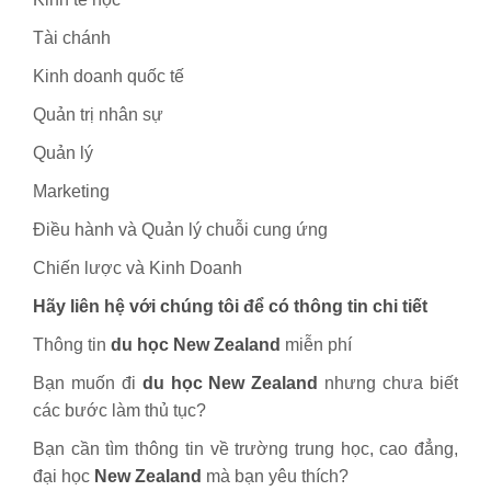
Tài chánh
Kinh doanh quốc tế
Quản trị nhân sự
Quản lý
Marketing
Điều hành và Quản lý chuỗi cung ứng
Chiến lược và Kinh Doanh
Hãy liên hệ với chúng tôi để có thông tin chi tiết
Thông tin
du học New Zealand
miễn phí
Bạn muốn đi
du học New Zealand
nhưng chưa biết
các bước làm thủ tục?
Bạn cần tìm thông tin về trường trung học, cao đẳng,
đại học
New Zealand
mà bạn yêu thích?