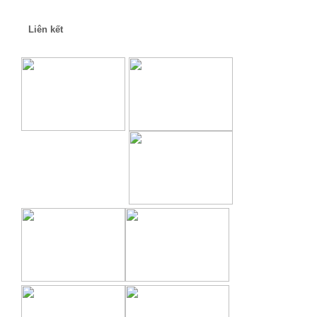
Liên kết