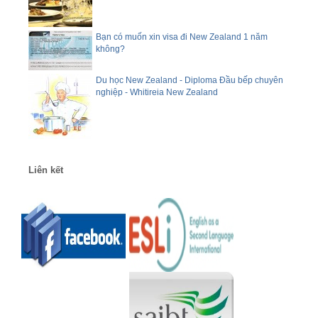
Bạn có muốn xin visa đi New Zealand 1 năm
không?
Du học New Zealand - Diploma Đầu bếp chuyên
nghiệp - Whitireia New Zealand
Liên kết