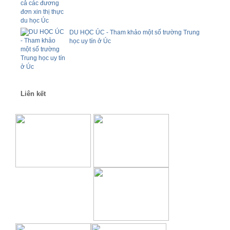
DU HỌC ÚC - Tham khảo một số trường Trung
học uy tín ở Úc
Liên kết