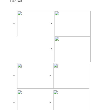
Liên kết