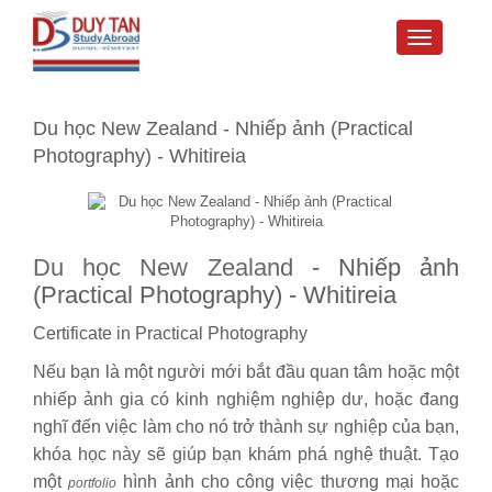
Toggle
navigati
Du học New Zealand - Nhiếp ảnh (Practical
Photography) - Whitireia
Du học New Zealand
- Nhiếp ảnh
(Practical Photography) - Whitireia
Certificate in Practical Photography
Nếu bạn là một người mới bắt đầu quan tâm hoặc một
nhiếp ảnh gia có kinh nghiệm nghiệp dư, hoặc đang
nghĩ đến việc làm cho nó trở thành sự nghiệp của bạn,
khóa học này sẽ giúp bạn khám phá nghệ thuật. Tạo
một
hình ảnh cho công việc thương mại hoặc
portfolio