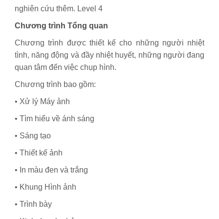
nghiên cứu thêm. Level 4
Chương trình Tổng quan
Chương trình được thiết kế cho những người nhiệt
tình, năng động và đầy nhiệt huyết, những người đang
quan tâm đến việc chụp hình.
Chương trình bao gồm:
• Xử lý Máy ảnh
• Tìm hiểu về ánh sáng
• Sáng tạo
• Thiết kế ảnh
• In màu đen và trắng
• Khung Hình ảnh
• Trình bày