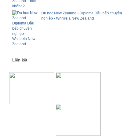
Du học New Zealand - Diploma Đầu bếp chuyên
nghiệp - Whitireia New Zealand
Liên kết