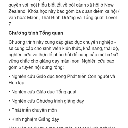
quyền với một hiểu biết tốt về bối cảnh xã hội ở New
Zealand. Khóa học này bao gồm ba quan điểm xã hội /
văn hóa: Māori, Thái Bình Dương và Tổng quát. Level
7
Chương trình Tổng quan
Chương trình này cung cấp giáo dục chuyên nghiệp -
sẽ cung cấp cho sinh viên kiến thức, khả năng, thái độ,
nghiên cứu và thực tế phản hồi để cung cấp một cơ sở
vững chắc cho giảng dạy mầm non. Nghiên cứu bao
gồm 5 tuyến nội dung rộng:
• Nghiên cứu Giáo dục trong Phát triển Con người và
Học tập
• Nghiên cứu Giáo dục Tổng quát
• Nghiên cứu Chương trình giảng dạy
• Phát triển chuyên môn
• Kinh nghiệm Giảng dạy