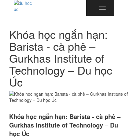
Toggle
navigation
Khóa học ngắn hạn:
Barista - cà phê –
Gurkhas Institute of
Technology – Du học
Úc
Khóa học ngắn hạn: Barista - cà phê –
Gurkhas Institute of Technology – Du
học Úc