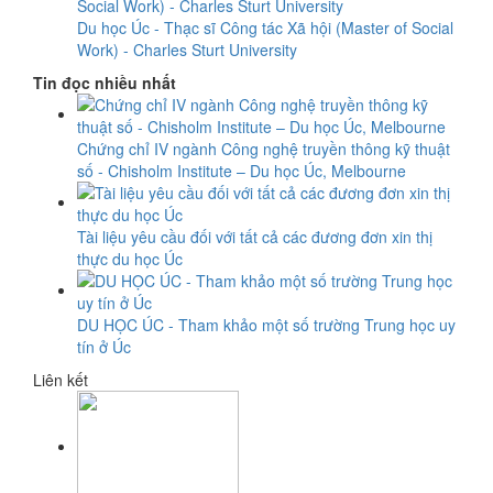
Du học Úc - Thạc sĩ Công tác Xã hội (Master of Social
Work) - Charles Sturt University
Tin đọc nhiều nhất
Chứng chỉ IV ngành Công nghệ truyền thông kỹ thuật
số - Chisholm Institute – Du học Úc, Melbourne
Tài liệu yêu cầu đối với tất cả các đương đơn xin thị
thực du học Úc
DU HỌC ÚC - Tham khảo một số trường Trung học uy
tín ở Úc
Liên kết