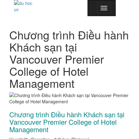
Toggle
navigation
Chương trình Điều hành
Khách sạn tại
Vancouver Premier
College of Hotel
Management
Chương trình Điều hành Khách sạn tại
Vancouver Premier College of Hotel
Management