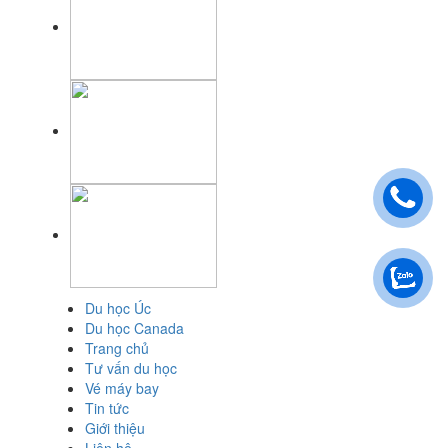
Du học Úc
Du học Canada
Trang chủ
Tư vấn du học
Vé máy bay
Tin tức
Giới thiệu