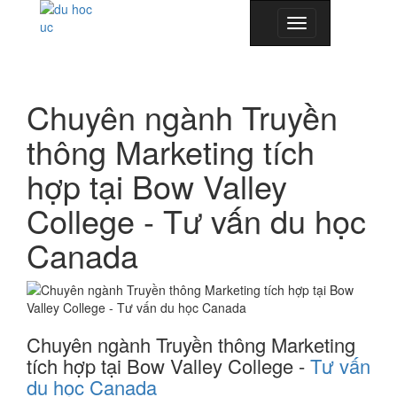
Toggle
navigation
Chuyên ngành Truyền
thông Marketing tích
hợp tại Bow Valley
College - Tư vấn du học
Canada
Chuyên ngành Truyền thông Marketing
tích hợp tại Bow Valley College -
Tư vấn
du học Canada