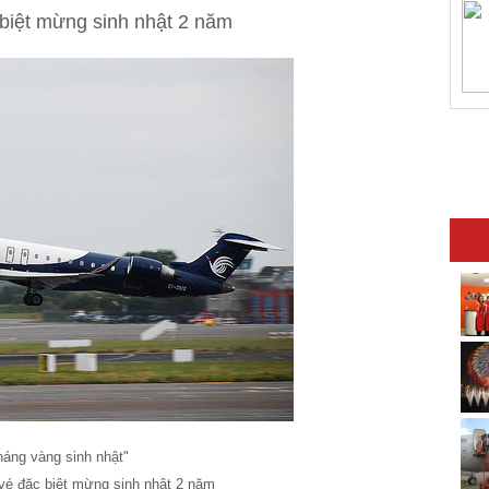
 biệt mừng sinh nhật 2 năm
háng vàng sinh nhật"
vé đặc biệt mừng sinh nhật 2 năm