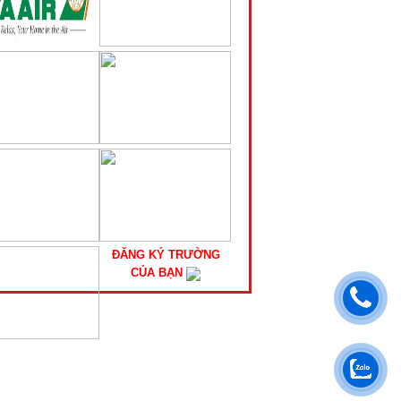
ĐĂNG KÝ TRƯỜNG
CỦA BẠN