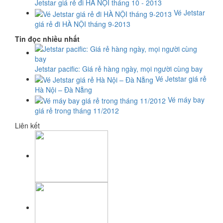
Jetstar giá rẻ đi HÀ NỘI tháng 10 - 2013
Vé Jetstar
giá rẻ đi HÀ NỘI tháng 9-2013
Tin đọc nhiều nhất
Jetstar pacific: Giá rẻ hàng ngày, mọi người cùng bay
Vé Jetstar giá rẻ
Hà Nội – Đà Nẵng
Vé máy bay
giá rẻ trong tháng 11/2012
Liên kết