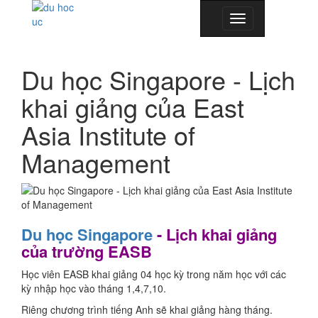
Toggle
navigation
Du học Singapore - Lịch
khai giảng của East
Asia Institute of
Management
Du học Singapore
- Lịch khai giảng
của trường EASB
Học viên EASB khai giảng 04 học kỳ trong năm học với các
kỳ nhập học vào tháng 1,4,7,10.
Riêng chương trình tiếng Anh sẽ khai giảng hàng tháng.