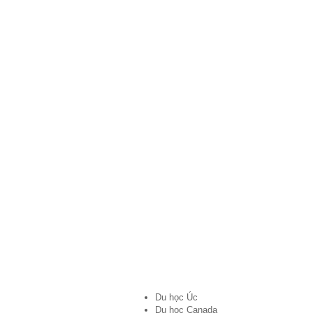
Du học Úc
Du học Canada