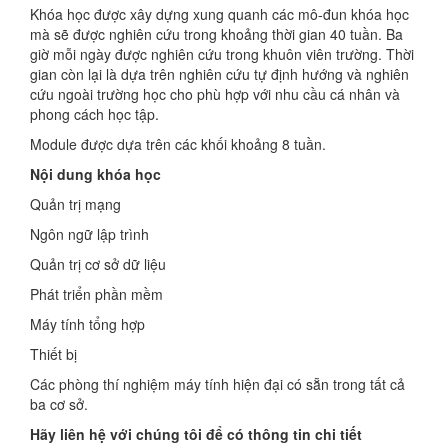
Khóa học được xây dựng xung quanh các mô-đun khóa học
mà sẽ được nghiên cứu trong khoảng thời gian 40 tuần. Ba
giờ mỗi ngày được nghiên cứu trong khuôn viên trường. Thời
gian còn lại là dựa trên nghiên cứu tự định hướng và nghiên
cứu ngoài trường học cho phù hợp với nhu cầu cá nhân và
phong cách học tập.
Module được dựa trên các khối khoảng 8 tuần.
Nội dung khóa học
Quản trị mạng
Ngôn ngữ lập trình
Quản trị cơ sở dữ liệu
Phát triển phần mềm
Máy tính tổng hợp
Thiết bị
Các phòng thí nghiệm máy tính hiện đại có sẵn trong tất cả
ba cơ sở.
Hãy liên hệ với chúng tôi để có thông tin chi tiết