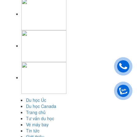
Du học Úc
Du học Canada
Trang chủ
Tư vấn du học
Vé máy bay
Tin tức
Giới thiệu