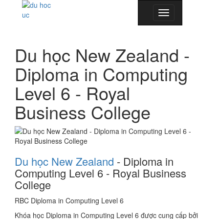
Toggle
navigation
Du học New Zealand -
Diploma in Computing
Level 6 - Royal
Business College
Du học New Zealand
- Diploma in
Computing Level 6 - Royal Business
College
RBC Diploma in Computing Level 6
Khóa học Diploma in Computing Level 6 được cung cấp bởi