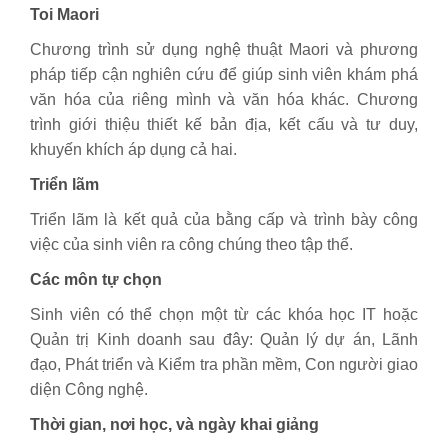
Toi Maori
Chương trình sử dụng nghệ thuật Maori và phương
pháp tiếp cận nghiên cứu để giúp sinh viên khám phá
văn hóa của riêng mình và văn hóa khác. Chương
trình giới thiệu thiết kế bản địa, kết cấu và tư duy,
khuyến khích áp dụng cả hai.
Triển lãm
Triển lãm là kết quả của bằng cấp và trình bày công
việc của sinh viên ra công chúng theo tập thể.
Các môn tự chọn
Sinh viên có thể chọn một từ các khóa học IT hoặc
Quản trị Kinh doanh sau đây: Quản lý dự án, Lãnh
đạo, Phát triển và Kiểm tra phần mềm, Con người giao
diện Công nghệ.
Thời gian, nơi học, và ngày khai giảng