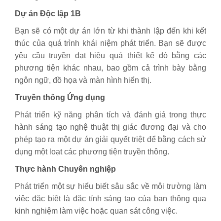
Dự án Độc lập 1B
Bạn sẽ có một dự án lớn từ khi thành lập đến khi kết
thúc của quá trình khái niệm phát triển. Bạn sẽ được
yêu cầu truyền đạt hiệu quả thiết kế đó bằng các
phương tiện khác nhau, bao gồm cả trình bày bằng
ngôn ngữ, đồ họa và màn hình hiển thị.
Truyền thông Ứng dụng
Phát triển kỹ năng phân tích và đánh giá trong thực
hành sáng tạo nghệ thuật thị giác đương đại và cho
phép tạo ra một dự án giải quyết triệt để bằng cách sử
dụng một loạt các phương tiện truyền thông.
Thực hành Chuyên nghiệp
Phát triển một sự hiểu biết sâu sắc về môi trường làm
việc đặc biệt là đặc tính sáng tạo của bạn thông qua
kinh nghiệm làm việc hoặc quan sát công việc.