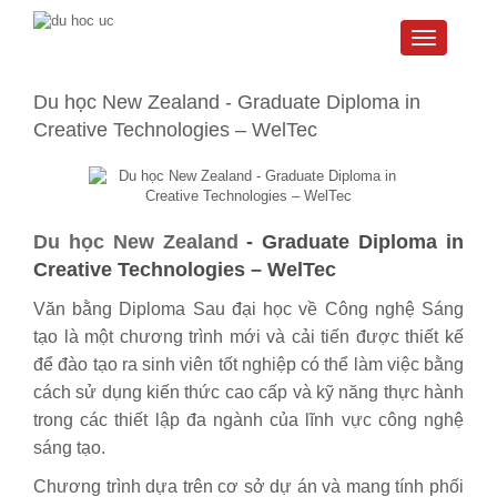
Toggle
navigati
Du học New Zealand - Graduate Diploma in
Creative Technologies – WelTec
Du học New Zealand
-
Graduate Diploma in
Creative Technologies – WelTec
Văn bằng Diploma Sau đại học về Công nghệ Sáng
tạo là một chương trình mới và cải tiến được thiết kế
để đào tạo ra sinh viên tốt nghiệp có thể làm việc bằng
cách sử dụng kiến ​​thức cao cấp và kỹ năng thực hành
trong các thiết lập đa ngành của lĩnh vực công nghệ
sáng tạo.
Chương trình dựa trên cơ sở dự án và mang tính phối