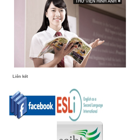
Liên kết