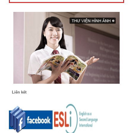
Liên kết