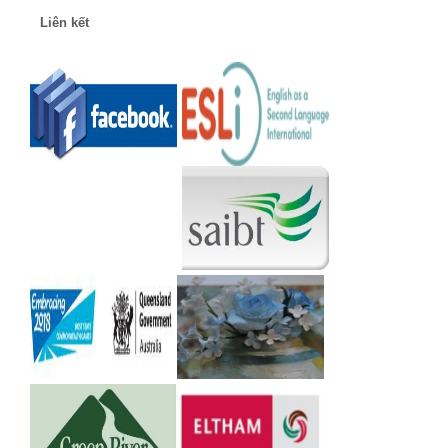
Liên kết