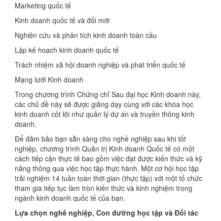
Marketing quốc tế
Kinh doanh quốc tế và đổi mới
Nghiên cứu và phân tích kinh doanh toàn cầu
Lập kế hoạch kinh doanh quốc tế
Trách nhiệm xã hội doanh nghiệp và phát triển quốc tế
Mạng lưới Kinh doanh
Trong chương trình Chứng chỉ Sau đại học Kinh doanh này,
các chủ đề này sẽ được giảng dạy cùng với các khóa học
kinh doanh cốt lõi như quản lý dự án và truyền thông kinh
doanh.
Để đảm bảo bạn sẵn sàng cho nghề nghiệp sau khi tốt
nghiệp, chương trình Quản trị Kinh doanh Quốc tế có một
cách tiếp cận thực tế bao gồm việc đạt được kiến ​​thức và kỹ
năng thông qua việc học tập thực hành. Một cơ hội học tập
trải nghiệm 14 tuần toàn thời gian (thực tập) với một tổ chức
tham gia tiếp tục làm tròn kiến ​​thức và kinh nghiệm trong
ngành kinh doanh quốc tế của bạn.
Lựa chọn nghề nghiệp, Con đường học tập và Đối tác