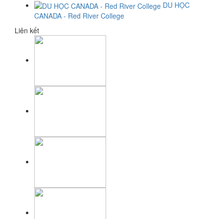
DU HỌC
CANADA - Red River College
Liên kết