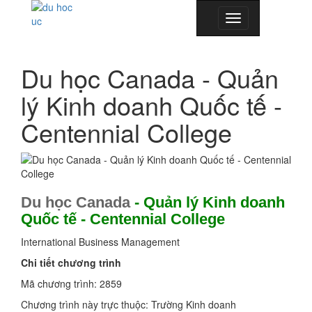
Toggle
navigation
Du học Canada - Quản
lý Kinh doanh Quốc tế -
Centennial College
Du học Canada
- Quản lý Kinh doanh
Quốc tế - Centennial College
International Business Management
Chi tiết chương trình
Mã chương trình: 2859
Chương trình này trực thuộc: Trường Kinh doanh