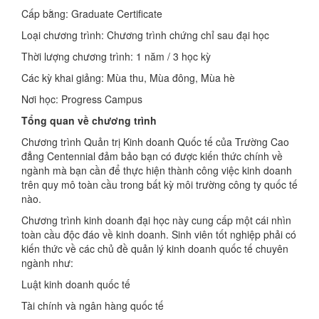
Cấp bằng: Graduate Certificate
Loại chương trình: Chương trình chứng chỉ sau đại học
Thời lượng chương trình: 1 năm / 3 học kỳ
Các kỳ khai giảng: Mùa thu, Mùa đông, Mùa hè
Nơi học: Progress Campus
Tổng quan về chương trình
Chương trình Quản trị Kinh doanh Quốc tế của Trường Cao
đẳng Centennial đảm bảo bạn có được kiến ​​thức chính về
ngành mà bạn cần để thực hiện thành công việc kinh doanh
trên quy mô toàn cầu trong bất kỳ môi trường công ty quốc tế
nào.
Chương trình kinh doanh đại học này cung cấp một cái nhìn
toàn cầu độc đáo về kinh doanh. Sinh viên tốt nghiệp phải có
kiến ​​thức về các chủ đề quản lý kinh doanh quốc tế chuyên
ngành như:
Luật kinh doanh quốc tế
Tài chính và ngân hàng quốc tế