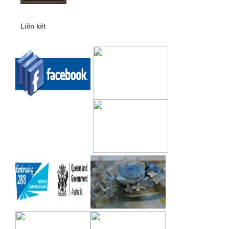
Liên kết