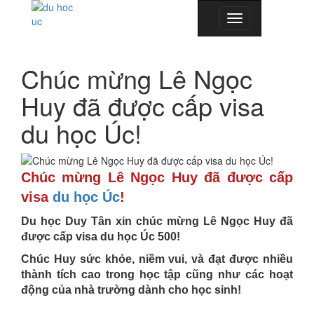
Toggle
navigation
Chúc mừng Lê Ngọc
Huy đã được cấp visa
du học Úc!
Chúc mừng Lê Ngọc Huy đã được cấp
visa
du học Úc
!
Du học Duy Tân xin chúc mừng Lê Ngọc Huy đã
được cấp visa du học Úc 500!
Chúc Huy sức khỏe, niềm vui, và đạt được nhiều
thành tích cao trong học tập cũng như các hoạt
động của nhà trường dành cho học sinh!