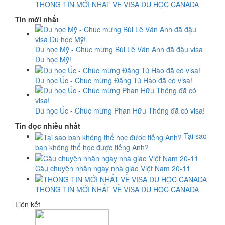
THÔNG TIN MỚI NHẤT VỀ VISA DU HỌC CANADA
Tin mới nhất
Du học Mỹ - Chúc mừng Bùi Lê Vân Anh đã đậu visa
Du học Mỹ!
Du học Úc - Chúc mừng Đặng Tú Hào đã có visa!
Du học Úc - Chúc mừng Phan Hữu Thông đã có visa!
Tin đọc nhiều nhất
Tại sao
bạn không thể học được tiếng Anh?
Câu chuyện nhân ngày nhà giáo Việt Nam 20-11
THÔNG TIN MỚI NHẤT VỀ VISA DU HỌC CANADA
Liên kết