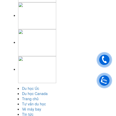
Du học Úc
Du học Canada
Trang chủ
Tư vấn du học
Vé máy bay
Tin tức