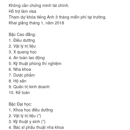
Không cần chứng minh tài chính.
Hỗ trợ làm visa
Tham dự khóa tiếng Anh 3 tháng miễn phí tại trường.
Khai giảng tháng 1, năm 2018
Bậc Cao đẳng:
1. Điều dưỡng
2. Vật lý trị liệu
3. X quang học
4. An toàn lao động
5. Kỹ thuật phòng thí nghiệm
6. Nha khoa
7. Dược phẩm
8. Hộ sản
9. Quản trị kinh doanh
10. Kế toán
Bậc Đại học:
1. Khoa học điều dưỡng
2. Vật lý trị liệu (*)
3. Kỹ thuật y sinh (*)
4. Bác sĩ phẩu thuật nha khoa