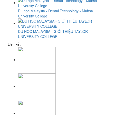
Du học Malaysia - Dental Technology - Mahsa
University College
DU HỌC MALAYSIA - GIỚI THIỆU TAYLOR
UNIVERSITY COLLEGE
Liên kết