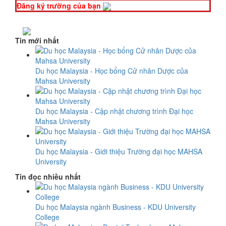
Đăng ký trường của bạn
Tin mới nhất
Du học Malaysia - Học bổng Cử nhân Dược của
Mahsa University
Du học Malaysia - Cập nhật chương trình Đại học
Mahsa University
Du học Malaysia - Giới thiệu Trường đại học MAHSA
University
Tin đọc nhiều nhất
Du học Malaysia ngành Business - KDU University
College