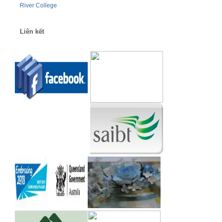
Liên kết