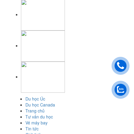
Du học Úc
Du học Canada
Trang chủ
Tư vấn du học
Vé máy bay
Tin tức