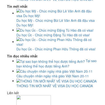
Tin mới nhất
Du học Mỹ - Chúc mừng Bùi Lê Vân Anh đã đậu visa
Du học Mỹ!
Du học Úc - Chúc mừng Đặng Tú Hào đã có visa!
Du học Úc - Chúc mừng Phan Hữu Thông đã có visa!
Tin đọc nhiều nhất
Tại sao
bạn không thể học được tiếng Anh?
Câu chuyện nhân ngày nhà giáo Việt Nam 20-11
THÔNG TIN MỚI NHẤT VỀ VISA DU HỌC CANADA
Liên kết