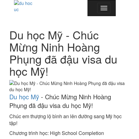
Toggle
navigation
Du học Mỹ - Chúc
Mừng Ninh Hoàng
Phụng đã đậu visa du
học Mỹ!
Du học Mỹ
- Chúc Mừng Ninh Hoàng
Phụng đã đậu visa du học Mỹ!
Chúc em thượng lộ bình an lên đường sang Mỹ học
tập!
Chương trình học: High School Completion